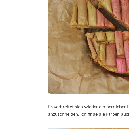
Es verbreitet sich wieder ein herrliche
anzuschneiden. Ich finde die Farben auch