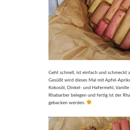
Geht schnell, ist einfach und schmeckt
Gesüßt wird dieses Mal mit Apfel-Aprik
Kokosöl, Dinkel- und Hafermehl, Vanille
Rhabarber belegen und fertig ist der Rh
gebacken werden.