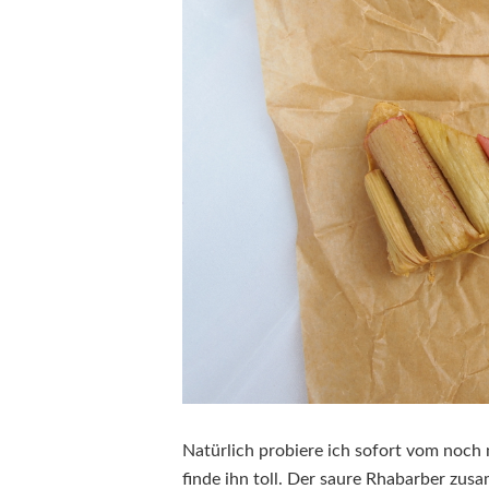
Natürlich probiere ich sofort vom noch
finde ihn toll. Der saure Rhabarber 