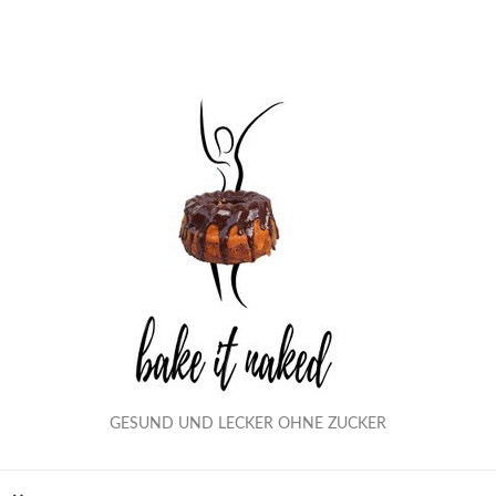
GESUND UND LECKER OHNE ZUCKER