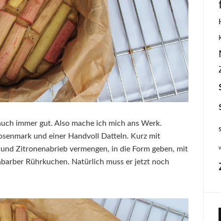
 auch immer gut. Also mache ich mich ans Werk.
osenmark und einer Handvoll Datteln. Kurz mit
 und Zitronenabrieb vermengen, in die Form geben, mit
abarber Rührkuchen. Natürlich muss er jetzt noch