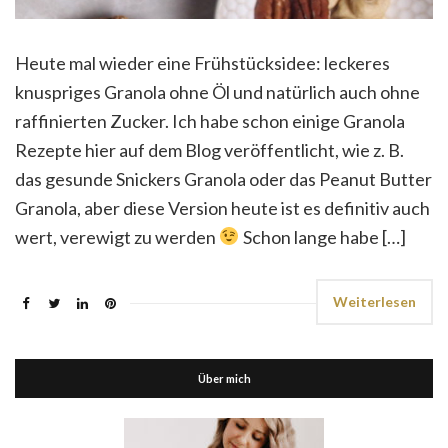
Heute mal wieder eine Frühstücksidee: leckeres
knuspriges Granola ohne Öl und natürlich auch ohne
raffinierten Zucker. Ich habe schon einige Granola
Rezepte hier auf dem Blog veröffentlicht, wie z. B.
das gesunde Snickers Granola oder das Peanut Butter
Granola, aber diese Version heute ist es definitiv auch
wert, verewigt zu werden
Schon lange habe […]
Weiterlesen
Über mich