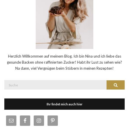
Herzlich Willkommen auf meinem Blog. Ich bin Nina und ich liebe das
gesunde Backen ohne raffinierten Zucker! Habt ihr Lust zu sehen wie?
Na dann, viel Vergnügen beim Stöbern in meinen Rezepten!
Suche
Suche
nach:
Ihr findet mich auch hier