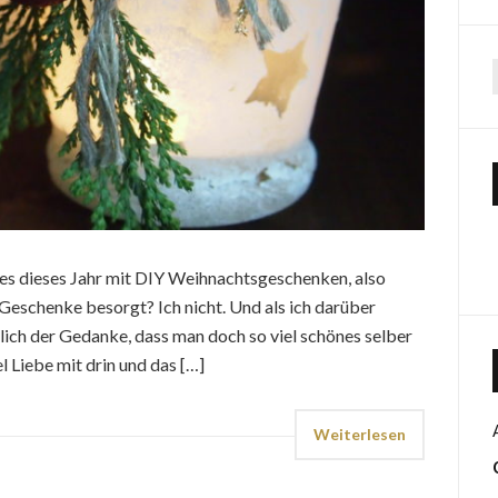
 es dieses Jahr mit DIY Weihnachtsgeschenken, also
Geschenke besorgt? Ich nicht. Und als ich darüber
ich der Gedanke, dass man doch so viel schönes selber
l Liebe mit drin und das […]
Weiterlesen