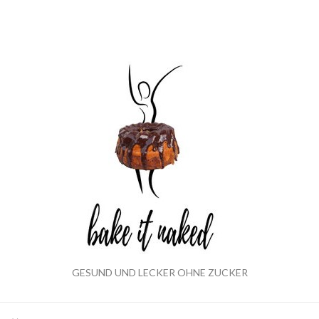
GESUND UND LECKER OHNE ZUCKER