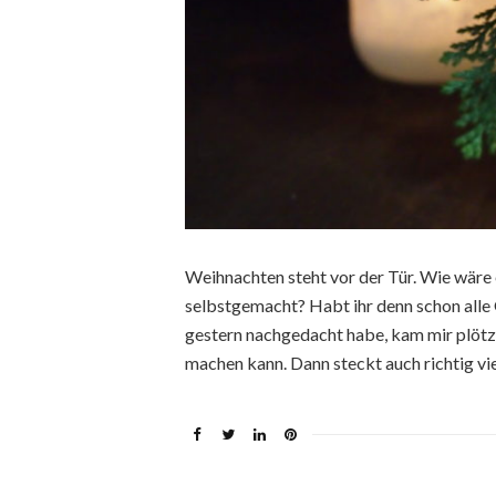
Weihnachten steht vor der Tür. Wie wäre
selbstgemacht? Habt ihr denn schon alle 
gestern nachgedacht habe, kam mir plötzl
machen kann. Dann steckt auch richtig vie