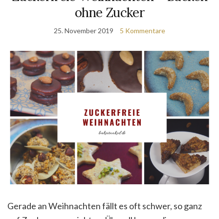
ohne Zucker
25. November 2019
5 Kommentare
Gerade an Weihnachten fällt es oft schwer, so ganz