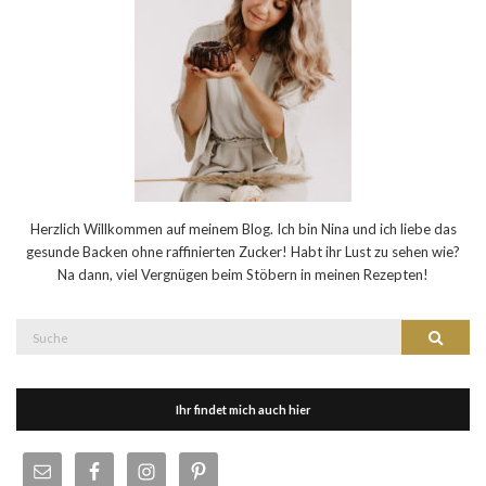
Herzlich Willkommen auf meinem Blog. Ich bin Nina und ich liebe das
gesunde Backen ohne raffinierten Zucker! Habt ihr Lust zu sehen wie?
Na dann, viel Vergnügen beim Stöbern in meinen Rezepten!
Suche
Suche
nach:
Ihr findet mich auch hier