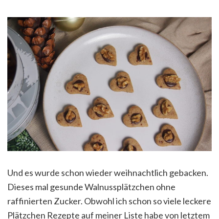
Und es wurde schon wieder weihnachtlich gebacken.
Dieses mal gesunde Walnussplätzchen ohne
raffinierten Zucker. Obwohl ich schon so viele leckere
Plätzchen Rezepte auf meiner Liste habe von letztem