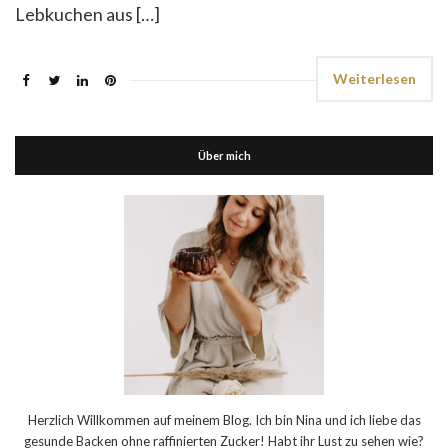
Lebkuchen aus […]
Weiterlesen
Über mich
Herzlich Willkommen auf meinem Blog. Ich bin Nina und ich liebe das
gesunde Backen ohne raffinierten Zucker! Habt ihr Lust zu sehen wie?