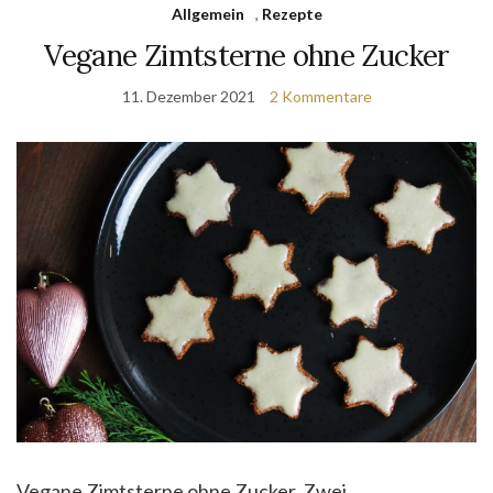
Allgemein
,
Rezepte
Vegane Zimtsterne ohne Zucker
11. Dezember 2021
2 Kommentare
Vegane Zimtsterne ohne Zucker. Zwei