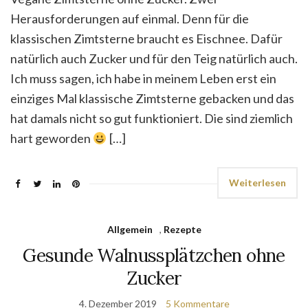
Herausforderungen auf einmal. Denn für die
klassischen Zimtsterne braucht es Eischnee. Dafür
natürlich auch Zucker und für den Teig natürlich auch.
Ich muss sagen, ich habe in meinem Leben erst ein
einziges Mal klassische Zimtsterne gebacken und das
hat damals nicht so gut funktioniert. Die sind ziemlich
hart geworden
[…]
Weiterlesen
Allgemein
,
Rezepte
Gesunde Walnussplätzchen ohne
Zucker
4. Dezember 2019
5 Kommentare