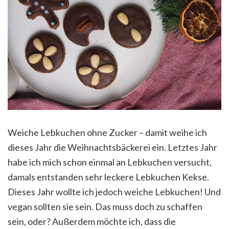
Weiche Lebkuchen ohne Zucker – damit weihe ich
dieses Jahr die Weihnachtsbäckerei ein. Letztes Jahr
habe ich mich schon einmal an Lebkuchen versucht,
damals entstanden sehr leckere Lebkuchen Kekse.
Dieses Jahr wollte ich jedoch weiche Lebkuchen! Und
vegan sollten sie sein. Das muss doch zu schaffen
sein, oder? Außerdem möchte ich, dass die