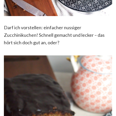
Darf ich vorstellen: einfacher nussiger
Zucchinikuchen! Schnell gemacht und lecker – das
hört sich doch gut an, oder?