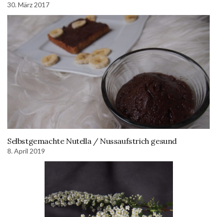
30. März 2017
Selbstgemachte Nutella / Nussaufstrich gesund
8. April 2019