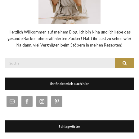
Herzlich Willkommen auf meinem Blog. Ich bin Nina und ich liebe das
gesunde Backen ohne raffinierten Zucker! Habt ihr Lust zu sehen wie?
Na dann, viel Vergnügen beim Stöbern in meinen Rezepten!
Suche
Suche
nach:
Ihr findet mich auch hier
Schlagwörter