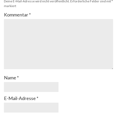
Deine E-Mail-Adresse wird nicht veröffentlicht.
Erforderliche Felder sind mit
*
markiert
Kommentar
*
Name
*
E-Mail-Adresse
*