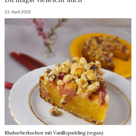
13. April 2018
Rhabarberkuchen mit Vanillepudding (vegan)