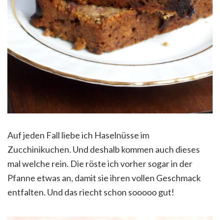
Auf jeden Fall liebe ich Haselnüsse im
Zucchinikuchen. Und deshalb kommen auch dieses
mal welche rein. Die röste ich vorher sogar in der
Pfanne etwas an, damit sie ihren vollen Geschmack
entfalten. Und das riecht schon sooooo gut!