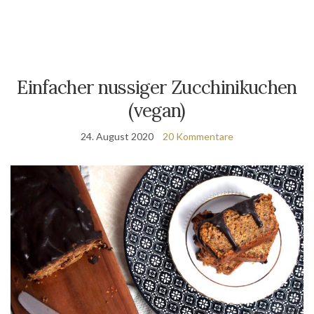
Einfacher nussiger Zucchinikuchen
(vegan)
24. August 2020
20 Kommentare