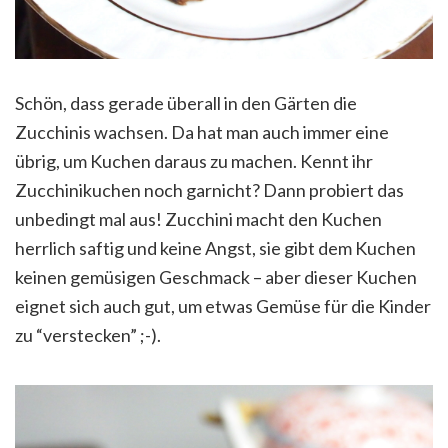
Schön, dass gerade überall in den Gärten die
Zucchinis wachsen. Da hat man auch immer eine
übrig, um Kuchen daraus zu machen. Kennt ihr
Zucchinikuchen noch garnicht? Dann probiert das
unbedingt mal aus! Zucchini macht den Kuchen
herrlich saftig und keine Angst, sie gibt dem Kuchen
keinen gemüsigen Geschmack – aber dieser Kuchen
eignet sich auch gut, um etwas Gemüse für die Kinder
zu “verstecken” ;-).