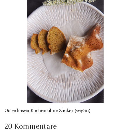
Osterhasen Kuchen ohne Zucker (vegan)
20 Kommentare