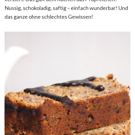
Nussig, schokoladig, saftig – einfach wunderbar! Und
das ganze ohne schlechtes Gewissen!