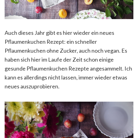
Auch dieses Jahr gibt es hier wieder ein neues
Pflaumenkuchen Rezept: ein schneller
Pflaumenkuchen ohne Zucker, auch noch vegan. Es
haben sich hier im Laufe der Zeit schon einige
gesunde Pflaumenkuchen Rezepte angesammelt. Ich
kann es allerdings nicht lassen, immer wieder etwas
neues auszuprobieren.