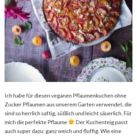
Ich habe für diesen veganen Pflaumenkuchen ohne
Zucker Pflaumen aus unserem Garten verwendet, die
sind so herrlich saftig, süßlich und leicht säuerlich. Für
mich die perfekte Pflaume
Der Kuchenteig passt
auch super dazu: ganz weich und fluffig. Wie eine