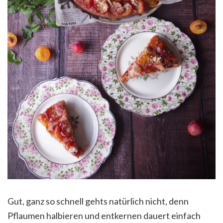
Gut, ganz so schnell gehts natürlich nicht, denn
Pflaumen halbieren und entkernen dauert einfach