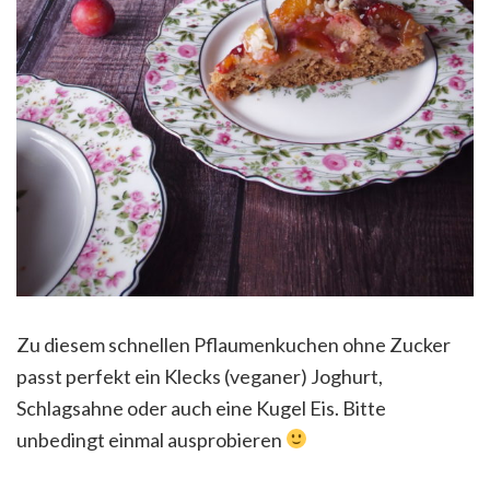
Zu diesem schnellen Pflaumenkuchen ohne Zucker
passt perfekt ein Klecks (veganer) Joghurt,
Schlagsahne oder auch eine Kugel Eis. Bitte
unbedingt einmal ausprobieren