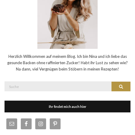
Herzlich Willkommen auf meinem Blog. Ich bin Nina und ich liebe das
gesunde Backen ohne raffinierten Zucker! Habt ihr Lust zu sehen wie?
Na dann, viel Vergnügen beim Stöbern in meinen Rezepten!
Suche
Suche
nach:
Ihr findet mich auch hier