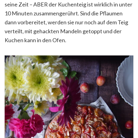
seine Zeit – ABER der Kuchenteig ist wirklich in unter
10 Minuten zusammengerührt. Sind die Pflaumen
dann vorbereitet, werden sie nur noch auf dem Teig
verteilt, mit gehackten Mandeln getoppt und der
Kuchen kann in den Ofen.