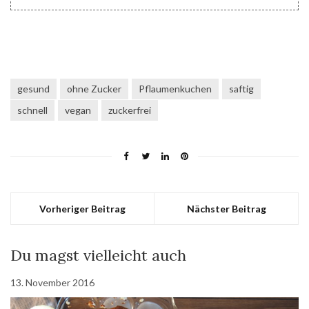
gesund
ohne Zucker
Pflaumenkuchen
saftig
schnell
vegan
zuckerfrei
Vorheriger Beitrag
Nächster Beitrag
Du magst vielleicht auch
13. November 2016