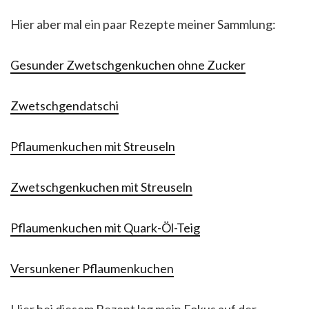
Hier aber mal ein paar Rezepte meiner Sammlung:
Gesunder Zwetschgenkuchen ohne Zucker
Zwetschgendatschi
Pflaumenkuchen mit Streuseln
Zwetschgenkuchen mit Streuseln
Pflaumenkuchen mit Quark-Öl-Teig
Versunkener Pflaumenkuchen