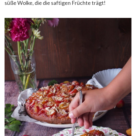
süße Wolke, die die saftigen Früchte trägt!