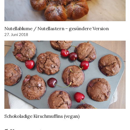
Nutellablume / Nutellastern – gesündere Version
27. Juni 2018
Schokoladige Kirschmuffins (vegan)