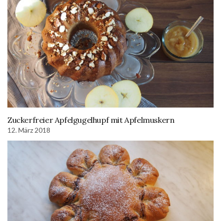
Zuckerfreier Apfelgugelhupf mit Apfelmuskern
12. März 2018