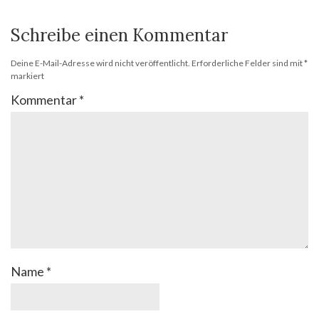
Schreibe einen Kommentar
Deine E-Mail-Adresse wird nicht veröffentlicht.
Erforderliche Felder sind mit
*
markiert
Kommentar
*
Name
*