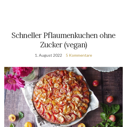
Schneller Pflaumenkuchen ohne
Zucker (vegan)
1. August 2022
5 Kommentare